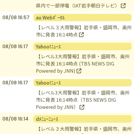
県内で一部停電（IAT岩手朝日テレビ）
au Webﾎﾟｰﾀﾙ
08/08 16:57
【レベル３大雨警報】岩手県・盛岡市、奥州
市に発表 16:14時点
Yahoo!ﾆｭｰｽ
08/08 16:17
【レベル3大雨警報】岩手県・盛岡市、奥州
市に発表 16:14時点 (TBS NEWS DIG
Powered by JNN)
Yahoo!ﾆｭｰｽ
08/08 16:17
【レベル3大雨警報】岩手県・盛岡市、奥州
市に発表 16:14時点（TBS NEWS DIG
Powered by JNN）
dﾒﾆｭｰﾆｭｰｽ
08/08 16:14
【レベル３大雨警報】岩手県・盛岡市、奥州