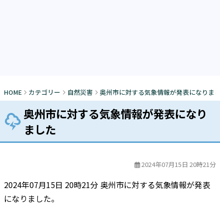
HOME
カテゴリー
自然災害
奥州市に対する気象情報が発表になりま
奥州市に対する気象情報が発表になり
ました
2024年07月15日 20時21分
2024年07月15日 20時21分 奥州市に対する気象情報が発表
になりました。