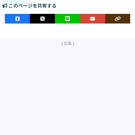
このページを共有する