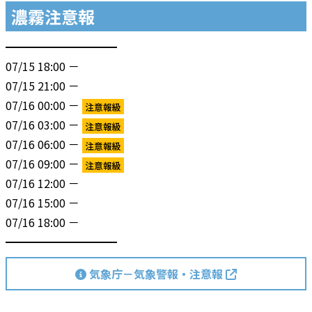
濃霧注意報
━━━━━━━━━━
07/15 18:00 －
07/15 21:00 －
07/16 00:00 －
注意報級
07/16 03:00 －
注意報級
07/16 06:00 －
注意報級
07/16 09:00 －
注意報級
07/16 12:00 －
07/16 15:00 －
07/16 18:00 －
━━━━━━━━━━
気象庁－気象警報・注意報