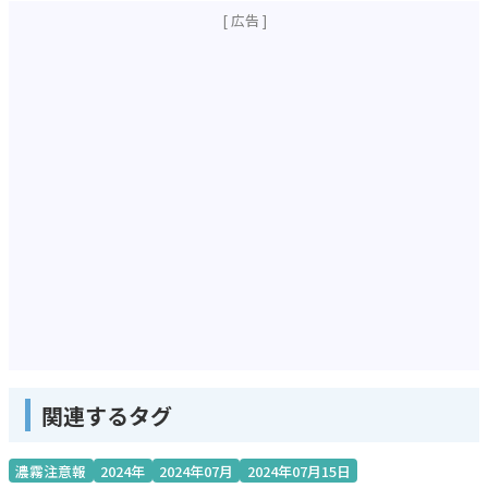
関連するタグ
濃霧注意報
2024年
2024年07月
2024年07月15日