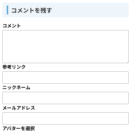
コメントを残す
コメント
参考リンク
ニックネーム
メールアドレス
アバターを選択