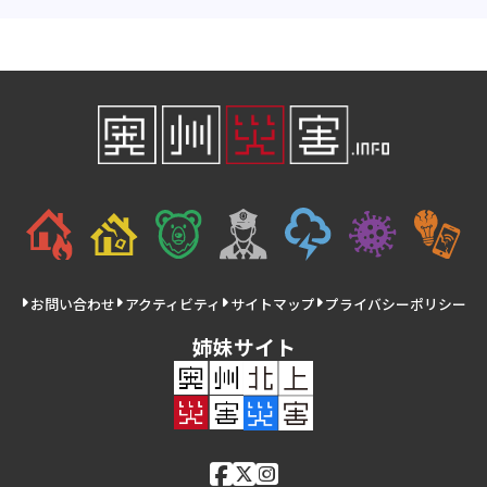
お問い合わせ
アクティビティ
サイトマップ
プライバシーポリシー
姉妹サイト