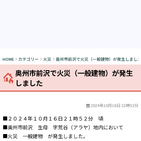
HOME
カテゴリー
火災
奥州市前沢で火災（一般建物）が発生しまし
奥州市前沢で火災（一般建物）が発生
しました
2024年10月16日 21時52分
■２０２４年１０月１６日２１時５２分 頃
■奥州市前沢 生母 字荒谷（アラヤ）地内において
■火災 一般建物 が発生しました。