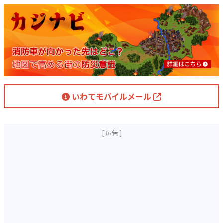
いわてモバイルメール