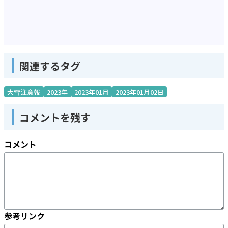
関連するタグ
大雪注意報
2023年
2023年01月
2023年01月02日
コメントを残す
コメント
参考リンク