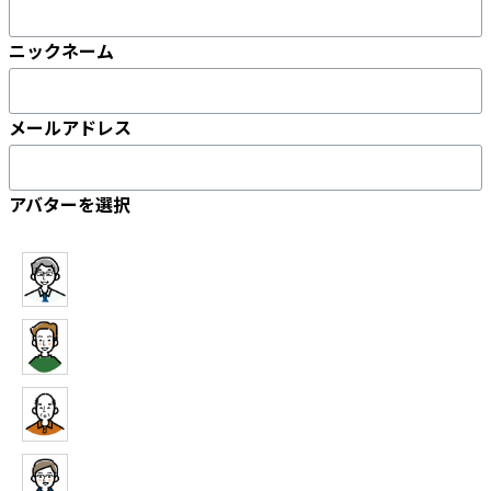
ニックネーム
メールアドレス
アバターを選択