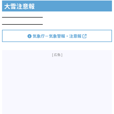
大雪注意報
━━━━━━━━━━
━━━━━━━━━━
気象庁－気象警報・注意報