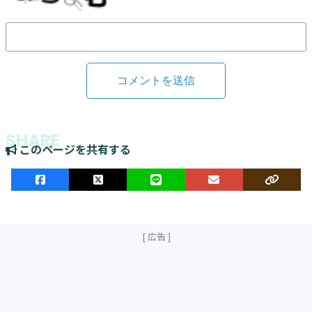
このページを共有する