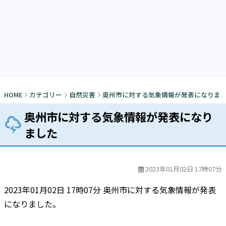
HOME
カテゴリー
自然災害
奥州市に対する気象情報が発表になりま
奥州市に対する気象情報が発表になり
ました
2023年01月02日 17時07分
2023年01月02日 17時07分 奥州市に対する気象情報が発表
になりました。