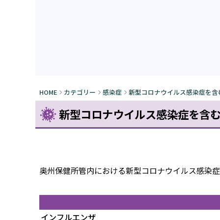
HOME
カテゴリー
感染症
新型コロナウイルス感染症を含む感
新型コロナウイルス感染症を含む感染
奥州保健所管内における新型コロナウイルス感染症を含
インフルエンザ