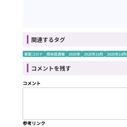
関連するタグ
新型コロナ
感染症週報
2025年
2025年10月
2025年10月
コメントを残す
コメント
参考リンク