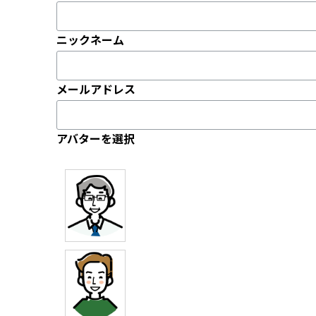
ニックネーム
メールアドレス
アバターを選択