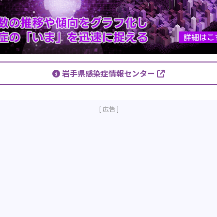
岩手県感染症情報センター