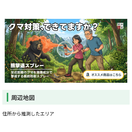
周辺地図
住所から推測したエリア