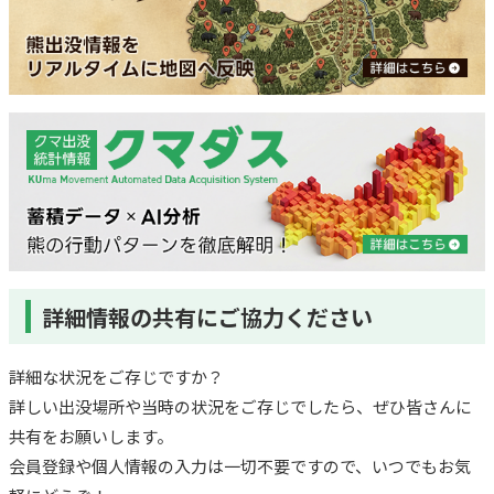
詳細情報の共有にご協力ください
詳細な状況をご存じですか？
詳しい出没場所や当時の状況をご存じでしたら、ぜひ皆さんに
共有をお願いします。
会員登録や個人情報の入力は一切不要ですので、いつでもお気