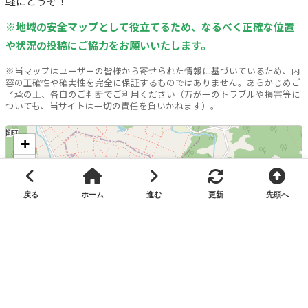
軽にどうぞ！
※地域の安全マップとして役立てるため、なるべく正確な位置
や状況の投稿にご協力をお願いいたします。
※当マップはユーザーの皆様から寄せられた情報に基づいているため、内
容の正確性や確実性を完全に保証するものではありません。あらかじめご
了承の上、各自のご判断でご利用ください（万が一のトラブルや損害等に
ついても、当サイトは一切の責任を負いかねます）。
+
−