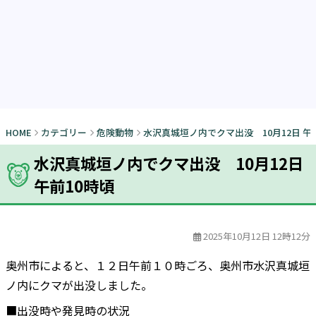
HOME
カテゴリー
危険動物
水沢真城垣ノ内でクマ出没 10月12日 午
水沢真城垣ノ内でクマ出没 10月12日
午前10時頃
2025年10月12日 12時12分
奥州市によると、１２日午前１０時ごろ、奥州市水沢真城垣
ノ内にクマが出没しました。
■出没時や発見時の状況