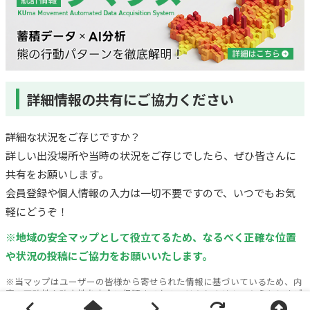
詳細情報の共有にご協力ください
詳細な状況をご存じですか？
詳しい出没場所や当時の状況をご存じでしたら、ぜひ皆さんに
共有をお願いします。
会員登録や個人情報の入力は一切不要ですので、いつでもお気
軽にどうぞ！
※地域の安全マップとして役立てるため、なるべく正確な位置
や状況の投稿にご協力をお願いいたします。
※当マップはユーザーの皆様から寄せられた情報に基づいているため、内
容の正確性や確実性を完全に保証するものではありません。あらかじめご
了承の上、各自のご判断でご利用ください（万が一のトラブルや損害等に