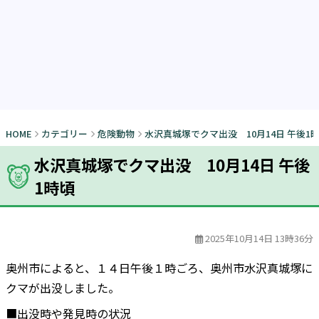
HOME
カテゴリー
危険動物
水沢真城塚でクマ出没 10月14日 午後1
水沢真城塚でクマ出没 10月14日 午後
1時頃
2025年10月14日 13時36分
奥州市によると、１４日午後１時ごろ、奥州市水沢真城塚に
クマが出没しました。
■出没時や発見時の状況