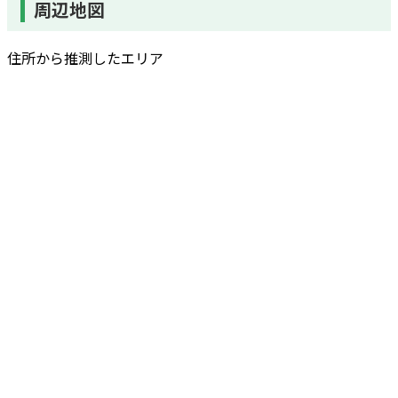
周辺地図
住所から推測したエリア