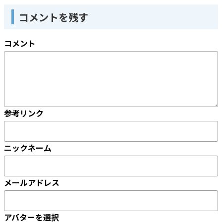
コメントを残す
コメント
参考リンク
ニックネーム
メールアドレス
アバターを選択