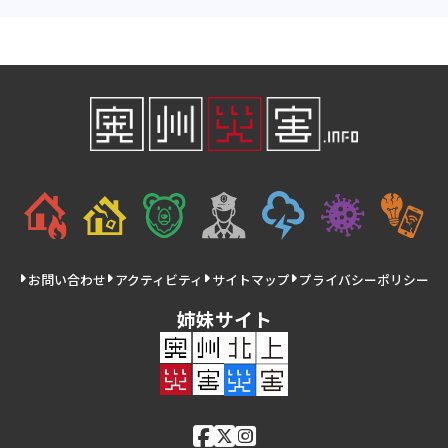
お問い合わせ
アクティビティ
サイトマップ
プライバシーポリシー
姉妹サイト