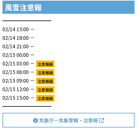
風雪注意報
━━━━━━━━━━
02/14 15:00 －
02/14 18:00 －
02/14 21:00 －
02/15 00:00 －
02/15 03:00 －
注意報級
02/15 06:00 －
注意報級
02/15 09:00 －
注意報級
02/15 12:00 －
注意報級
02/15 15:00 －
注意報級
━━━━━━━━━━
気象庁－気象警報・注意報