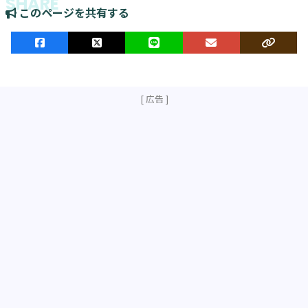
このページを共有する