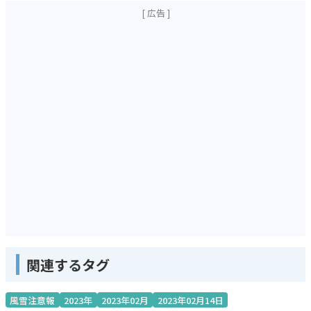
関連するタグ
風雪注意報
2023年
2023年02月
2023年02月14日