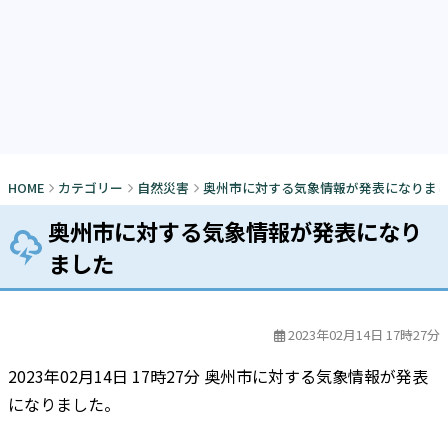
HOME
カテゴリー
自然災害
奥州市に対する気象情報が発表になりま
奥州市に対する気象情報が発表になり
ました
2023年02月14日 17時27分
2023年02月14日 17時27分 奥州市に対する気象情報が発表
になりました。