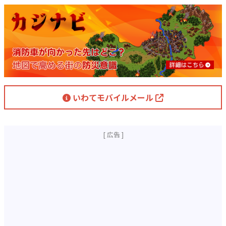
いわてモバイルメール