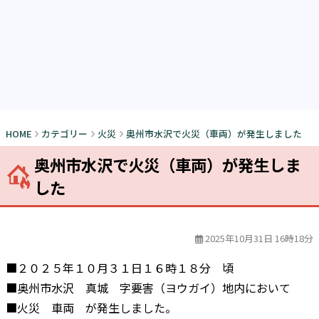
HOME
カテゴリー
火災
奥州市水沢で火災（車両）が発生しました
奥州市水沢で火災（車両）が発生しま
した
2025年10月31日 16時18分
■２０２５年１０月３１日１６時１８分 頃
■奥州市水沢 真城 字要害（ヨウガイ）地内において
■火災 車両 が発生しました。