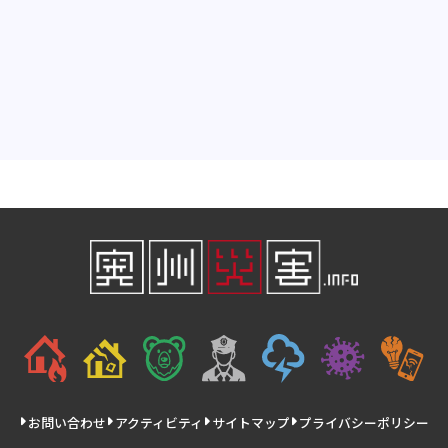
お問い合わせ
アクティビティ
サイトマップ
プライバシーポリシー