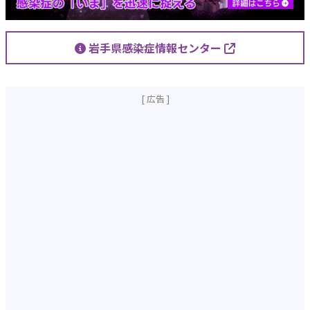
岩手県感染症情報センター