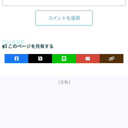
このページを共有する