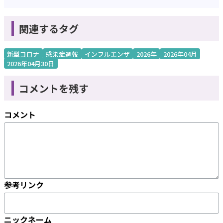
関連するタグ
新型コロナ
感染症週報
インフルエンザ
2026年
2026年04月
2026年04月30日
コメントを残す
コメント
参考リンク
ニックネーム