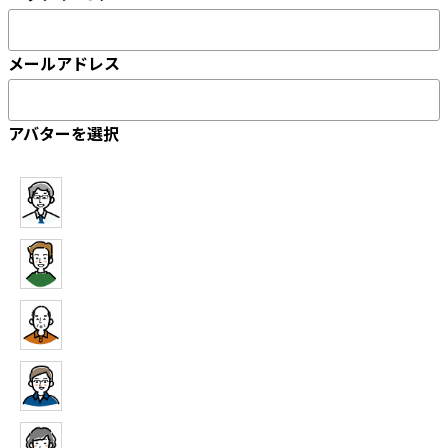
メールアドレス
アバターを選択