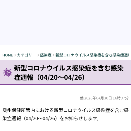
HOME
カテゴリー
感染症
新型コロナウイルス感染症を含む感染症週報（04
新型コロナウイルス感染症を含む感染
症週報（04/20～04/26）
2026年04月30日 16時37分
奥州保健所管内における新型コロナウイルス感染症を含む感
染症週報（04/20～04/26）をお知らせします。