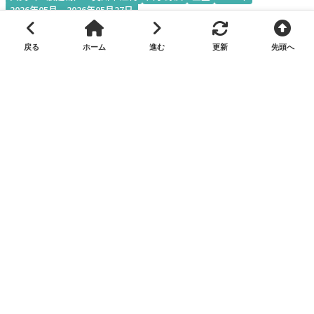
2026年05月
2026年05月27日
コメントを残す
コメント
参考リンク
ニックネーム
メールアドレス