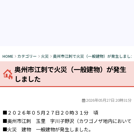
HOME
カテゴリー
火災
奥州市江刺で火災（一般建物）が発生しまし
奥州市江刺で火災（一般建物）が発生
しました
2026年05月27日 20時31分
■２０２６年０５月２７日２０時３１分 頃
■奥州市江刺 玉里 字川子野沢（カワゴノザ地内において
■火災 建物 一般建物が発生しました。