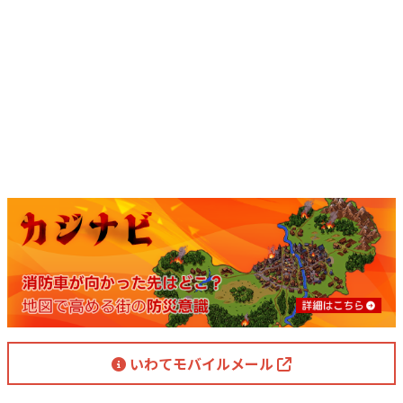
いわてモバイルメール