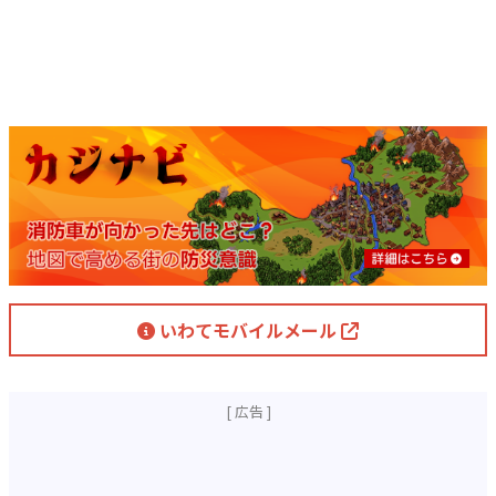
いわてモバイルメール