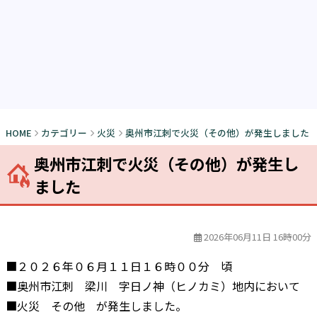
HOME
カテゴリー
火災
奥州市江刺で火災（その他）が発生しました
奥州市江刺で火災（その他）が発生し
ました
2026年06月11日 16時00分
■２０２６年０６月１１日１６時００分 頃
■奥州市江刺 梁川 字日ノ神（ヒノカミ）地内において
■火災 その他 が発生しました。