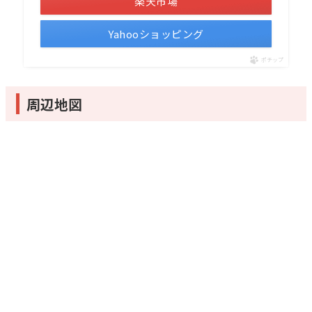
楽天市場
Yahooショッピング
ポチップ
周辺地図