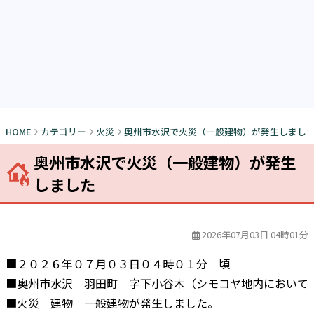
HOME
カテゴリー
火災
奥州市水沢で火災（一般建物）が発生しまし
奥州市水沢で火災（一般建物）が発生
しました
2026年07月03日 04時01分
■２０２６年０７月０３日０４時０１分 頃
■奥州市水沢 羽田町 字下小谷木（シモコヤ地内において
■火災 建物 一般建物が発生しました。