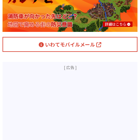
いわてモバイルメール