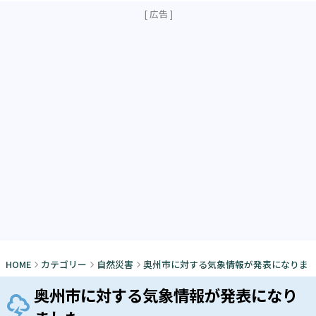
HOME
カテゴリー
自然災害
奥州市に対する気象情報が発表になりま
奥州市に対する気象情報が発表になり