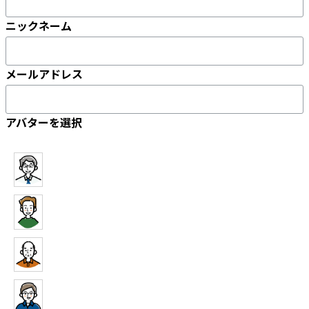
ニックネーム
メールアドレス
アバターを選択