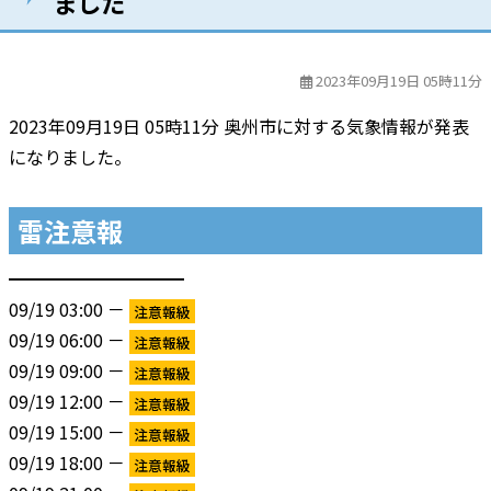
ました
2023年09月19日 05時11分
2023年09月19日 05時11分 奥州市に対する気象情報が発表
になりました。
雷注意報
━━━━━━━━━━
09/19 03:00 －
注意報級
09/19 06:00 －
注意報級
09/19 09:00 －
注意報級
09/19 12:00 －
注意報級
09/19 15:00 －
注意報級
09/19 18:00 －
注意報級