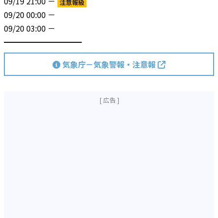
09/19 21:00 －
注意報級
09/20 00:00 －
09/20 03:00 －
━━━━━━━━━━
気象庁－気象警報・注意報