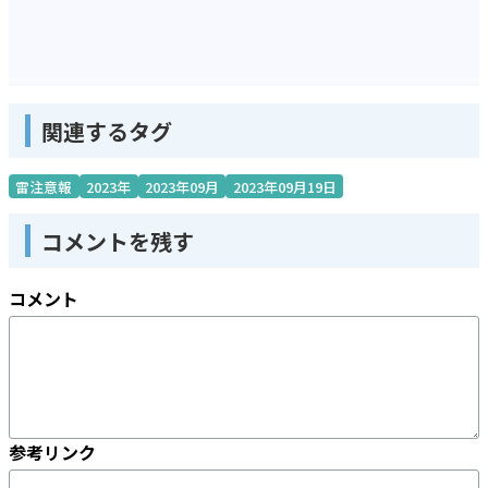
関連するタグ
雷注意報
2023年
2023年09月
2023年09月19日
コメントを残す
コメント
参考リンク