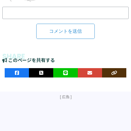
このページを共有する