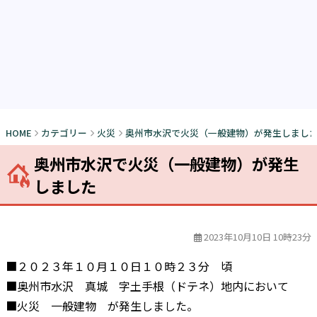
HOME
カテゴリー
火災
奥州市水沢で火災（一般建物）が発生しまし
奥州市水沢で火災（一般建物）が発生
しました
2023年10月10日 10時23分
■２０２３年１０月１０日１０時２３分 頃
■奥州市水沢 真城 字土手根（ドテネ）地内において
■火災 一般建物 が発生しました。