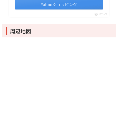
Yahooショッピング
ポチップ
周辺地図