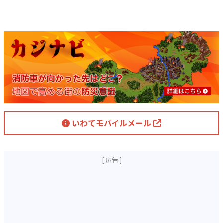
いわてモバイルメール