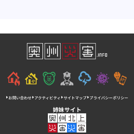
お問い合わせ
アクティビティ
サイトマップ
プライバシーポリシー
姉妹サイト