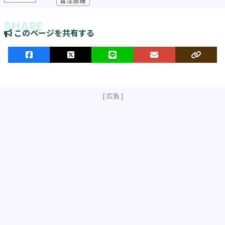
このページを共有する