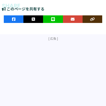
このページを共有する