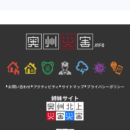
お問い合わせ
アクティビティ
サイトマップ
プライバシーポリシー
姉妹サイト