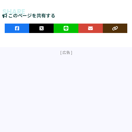
このページを共有する