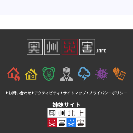
お問い合わせ
アクティビティ
サイトマップ
プライバシーポリシー
姉妹サイト