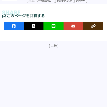
このページを共有する