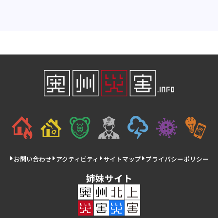
お問い合わせ
アクティビティ
サイトマップ
プライバシーポリシー
姉妹サイト