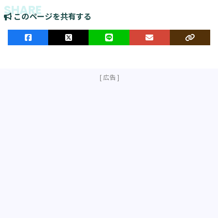
このページを共有する