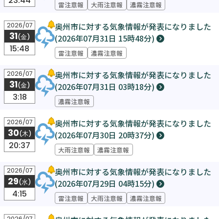
23:44
雷注意報
大雨注意報
濃霧注意報
奥州市に対する気象情報が発表になりました
2026/07
31
(2026年07月31日 15時48分)
(金)
15:48
雷注意報
濃霧注意報
奥州市に対する気象情報が発表になりました
2026/07
31
(2026年07月31日 03時18分)
(金)
3:18
濃霧注意報
奥州市に対する気象情報が発表になりました
2026/07
30
(2026年07月30日 20時37分)
(木)
20:37
大雨注意報
濃霧注意報
奥州市に対する気象情報が発表になりました
2026/07
29
(2026年07月29日 04時15分)
(水)
4:15
雷注意報
大雨注意報
濃霧注意報
2026/07