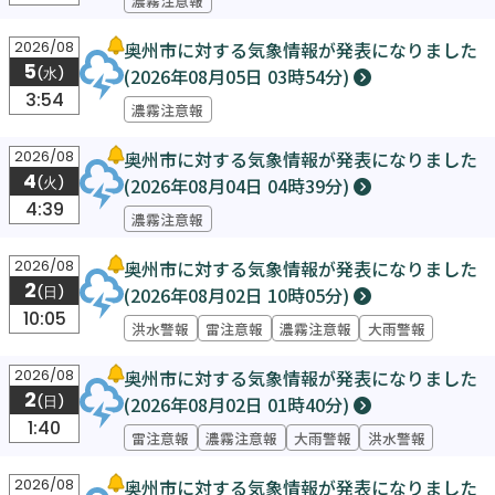
奥州市に対する気象情報が発表になりました
2026/08
5
(2026年08月05日 03時54分)
(水)
3:54
濃霧注意報
奥州市に対する気象情報が発表になりました
2026/08
4
(2026年08月04日 04時39分)
(火)
4:39
濃霧注意報
奥州市に対する気象情報が発表になりました
2026/08
2
(2026年08月02日 10時05分)
(日)
10:05
洪水警報
雷注意報
濃霧注意報
大雨警報
奥州市に対する気象情報が発表になりました
2026/08
2
(2026年08月02日 01時40分)
(日)
1:40
雷注意報
濃霧注意報
大雨警報
洪水警報
奥州市に対する気象情報が発表になりました
2026/08