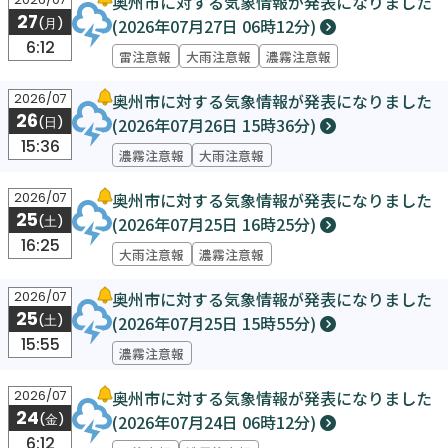
奥州市に対する気象情報が発表になりました
27
(2026年07月27日 06時12分)
(月)
6:12
雷注意報
大雨注意報
濃霧注意報
奥州市に対する気象情報が発表になりました
2026/07
26
(2026年07月26日 15時36分)
(日)
15:36
濃霧注意報
大雨注意報
奥州市に対する気象情報が発表になりました
2026/07
25
(2026年07月25日 16時25分)
(土)
16:25
大雨注意報
濃霧注意報
奥州市に対する気象情報が発表になりました
2026/07
25
(2026年07月25日 15時55分)
(土)
15:55
濃霧注意報
奥州市に対する気象情報が発表になりました
2026/07
24
(2026年07月24日 06時12分)
(金)
6:12