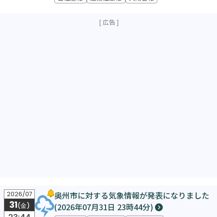
奥州市に対する気象情報が発表になりました
2026/07
31
(2026年07月31日 23時44分)
(金)