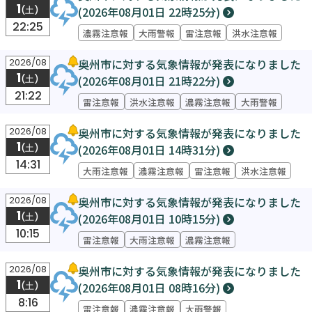
1
(2026年08月01日 22時25分)
(土)
22:25
濃霧注意報
大雨警報
雷注意報
洪水注意報
奥州市に対する気象情報が発表になりました
2026/08
1
(2026年08月01日 21時22分)
(土)
21:22
雷注意報
洪水注意報
濃霧注意報
大雨警報
奥州市に対する気象情報が発表になりました
2026/08
1
(2026年08月01日 14時31分)
(土)
14:31
大雨注意報
濃霧注意報
雷注意報
洪水注意報
奥州市に対する気象情報が発表になりました
2026/08
1
(2026年08月01日 10時15分)
(土)
10:15
雷注意報
大雨注意報
濃霧注意報
奥州市に対する気象情報が発表になりました
2026/08
1
(2026年08月01日 08時16分)
(土)
8:16
雷注意報
濃霧注意報
大雨警報