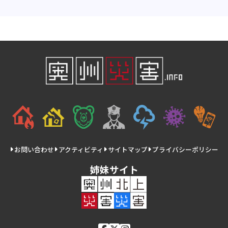
お問い合わせ
アクティビティ
サイトマップ
プライバシーポリシー
姉妹サイト