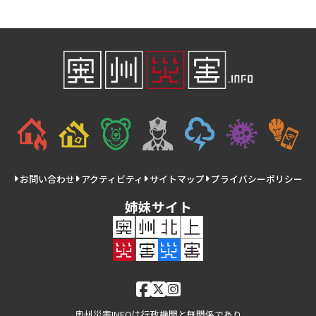
お問い合わせ
アクティビティ
サイトマップ
プライバシーポリシー
姉妹サイト
奥州災害INFOは行政機関と無関係であり