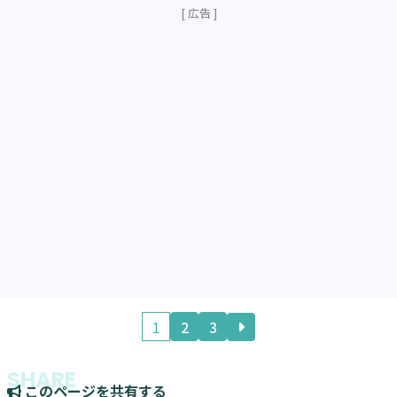
1
2
3
このページを共有する