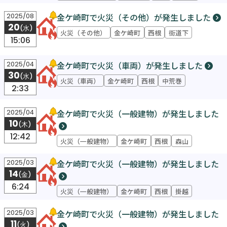
金ケ崎町で火災（その他）が発生しました
2025/08
20
(水)
火災（その他）
金ケ崎町
西根
街道下
15:06
金ケ崎町で火災（車両）が発生しました
2025/04
30
(水)
火災（車両）
金ケ崎町
西根
中荒巻
2:33
金ケ崎町で火災（一般建物）が発生しました
2025/04
10
(木)
12:42
火災（一般建物）
金ケ崎町
西根
森山
金ケ崎町で火災（一般建物）が発生しました
2025/03
14
(金)
6:24
火災（一般建物）
金ケ崎町
西根
掛越
金ケ崎町で火災（一般建物）が発生しました
2025/03
11
(火)