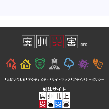
お問い合わせ
アクティビティ
サイトマップ
プライバシーポリシー
姉妹サイト