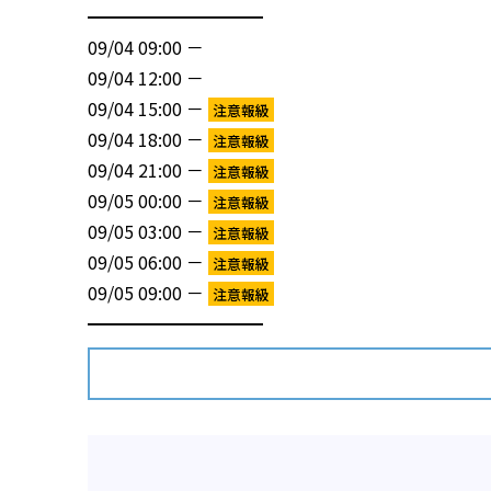
━━━━━━━━━━
09/04 09:00 －
09/04 12:00 －
09/04 15:00 －
注意報級
09/04 18:00 －
注意報級
09/04 21:00 －
注意報級
09/05 00:00 －
注意報級
09/05 03:00 －
注意報級
09/05 06:00 －
注意報級
09/05 09:00 －
注意報級
━━━━━━━━━━