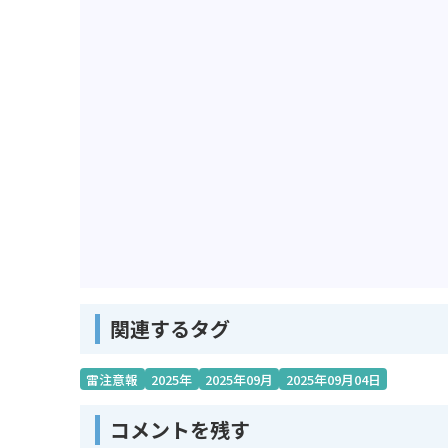
関連するタグ
雷注意報
2025年
2025年09月
2025年09月04日
コメントを残す