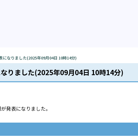
りました(2025年09月04日 10時14分)
ました(2025年09月04日 10時14分)
象情報が発表になりました。