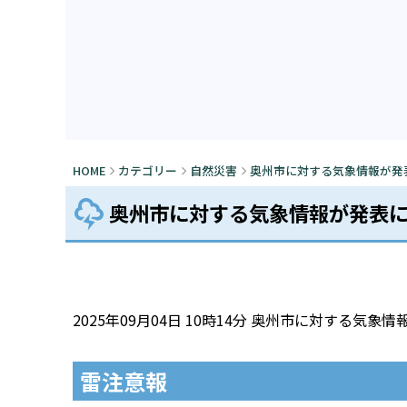
HOME
カテゴリー
自然災害
奥州市に対する気象情報が発表にな
奥州市に対する気象情報が発表になり
2025年09月04日 10時14分 奥州市に対する気
雷注意報