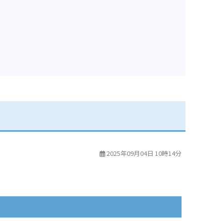
2025年09月04日 10時14分