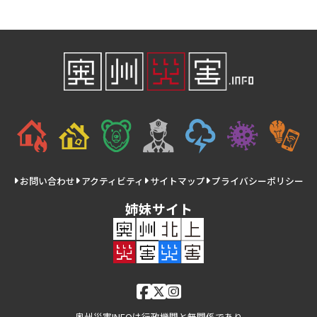
お問い合わせ
アクティビティ
サイトマップ
プライバシーポリシー
姉妹サイト
奥州災害INFOは行政機関と無関係であり