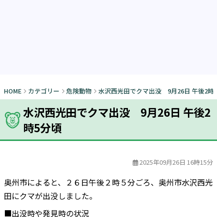
HOME
カテゴリー
危険動物
水沢西光田でクマ出没 9月26日 午後2時
水沢西光田でクマ出没 9月26日 午後2
時5分頃
2025年09月26日 16時15分
奥州市によると、２６日午後２時５分ごろ、奥州市水沢西光
田にクマが出没しました。
■出没時や発見時の状況