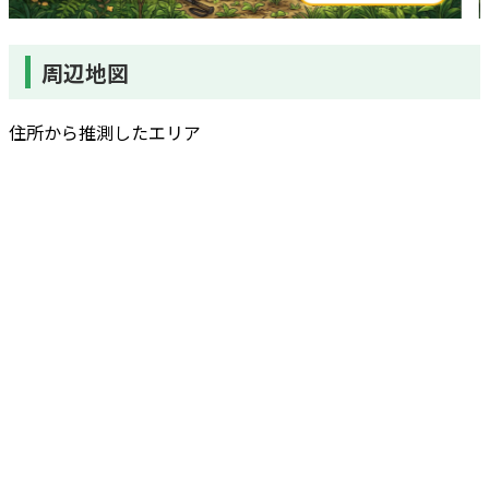
周辺地図
住所から推測したエリア