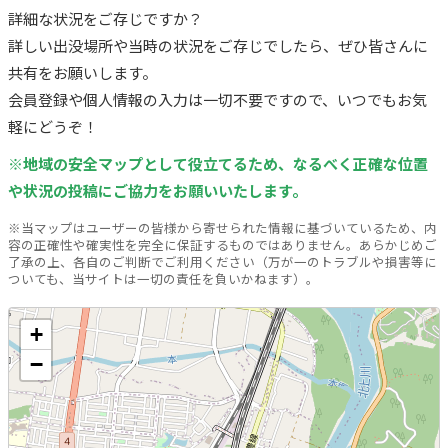
詳細な状況をご存じですか？
詳しい出没場所や当時の状況をご存じでしたら、ぜひ皆さんに
共有をお願いします。
会員登録や個人情報の入力は一切不要ですので、いつでもお気
軽にどうぞ！
※地域の安全マップとして役立てるため、なるべく正確な位置
や状況の投稿にご協力をお願いいたします。
※当マップはユーザーの皆様から寄せられた情報に基づいているため、内
容の正確性や確実性を完全に保証するものではありません。あらかじめご
了承の上、各自のご判断でご利用ください（万が一のトラブルや損害等に
ついても、当サイトは一切の責任を負いかねます）。
+
−