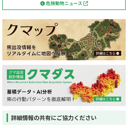
危険動物ニュース
詳細情報の共有にご協力ください