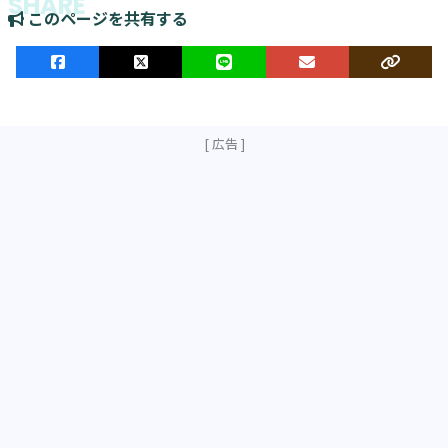
このページを共有する