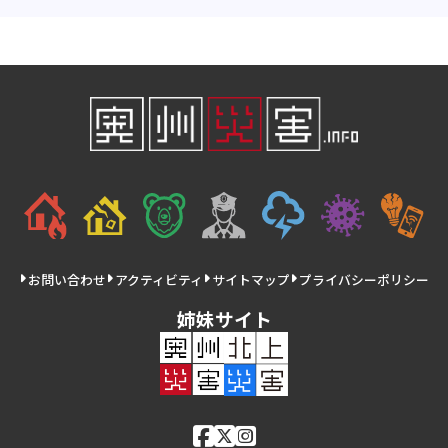
お問い合わせ
アクティビティ
サイトマップ
プライバシーポリシー
姉妹サイト