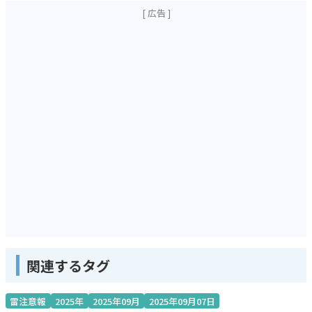
関連するタグ
雷注意報
2025年
2025年09月
2025年09月07日