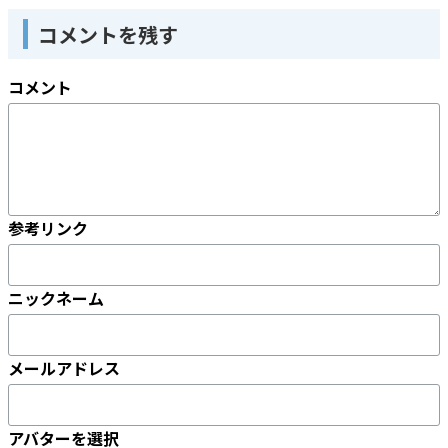
コメントを残す
コメント
参考リンク
ニックネーム
メールアドレス
アバターを選択