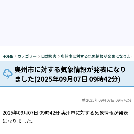
HOME
カテゴリー
自然災害
奥州市に対する気象情報が発表になりました(20
奥州市に対する気象情報が発表になり
ました(2025年09月07日 09時42分)
2025年09月07日 09時42分
2025年09月07日 09時42分 奥州市に対する気象情報が発表
になりました。