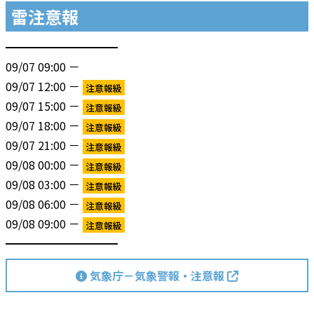
雷注意報
━━━━━━━━━━
09/07 09:00 －
09/07 12:00 －
注意報級
09/07 15:00 －
注意報級
09/07 18:00 －
注意報級
09/07 21:00 －
注意報級
09/08 00:00 －
注意報級
09/08 03:00 －
注意報級
09/08 06:00 －
注意報級
09/08 09:00 －
注意報級
━━━━━━━━━━
気象庁－気象警報・注意報