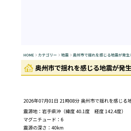
HOME
カテゴリー
地震
奥州市で揺れを感じる地震が発生しま
奥州市で揺れを感じる地震が発生しま
2026年07月01日 21時08分 奥州市で揺れを感
震源地：岩手県沖（緯度 40.1度 経度 142.4度）
マグニチュード：6
震源の深さ：40km