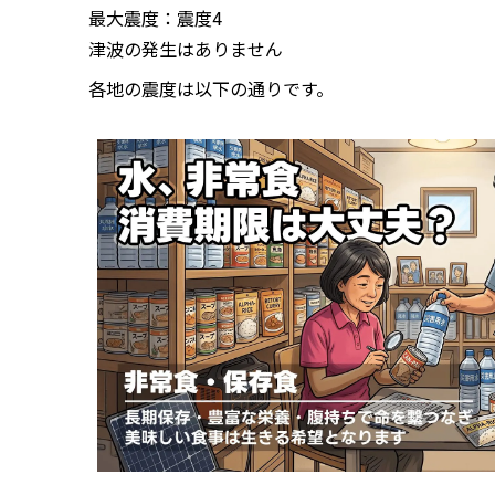
最大震度：震度4
津波の発生はありません
各地の震度は以下の通りです。