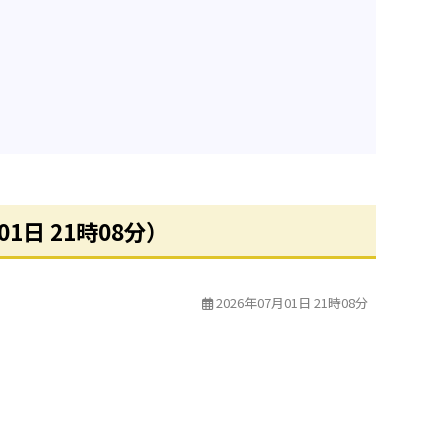
日 21時08分）
2026年07月01日 21時08分